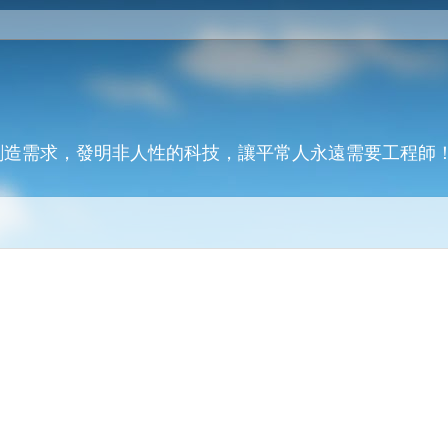
創造需求，發明非人性的科技，讓平常人永遠需要工程師