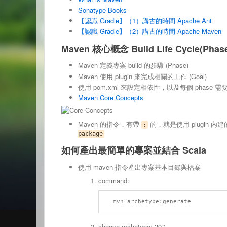
Sonatype Books
【認識 Gradle】（1）講古的時間 Apache Ant
【認識 Gradle】（2）講古的時間 Apache Maven
Maven 核心概念 Build Life Cycle(Phase)
Maven 定義專案 build 的步驟 (Phase)
Maven 使用 plugin 來完成相關的工作 (Goal)
使用 pom.xml 來設定相依性，以及每個 phase 需要
Maven Core Concepts
Maven 的指令，有帶
的，就是使用 plugin 內
:
package
如何產出最簡單的專案並結合 Scala
使用 maven 指令產出專案基本目錄與檔案
command:
choose archetype: 397