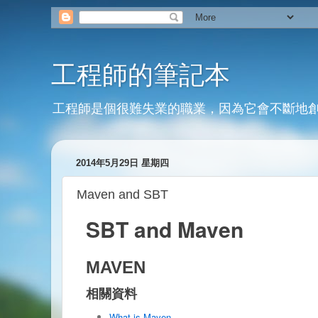
工程師的筆記本
工程師是個很難失業的職業，因為它會不斷地
2014年5月29日 星期四
Maven and SBT
SBT and Maven
MAVEN
相關資料
What is Maven