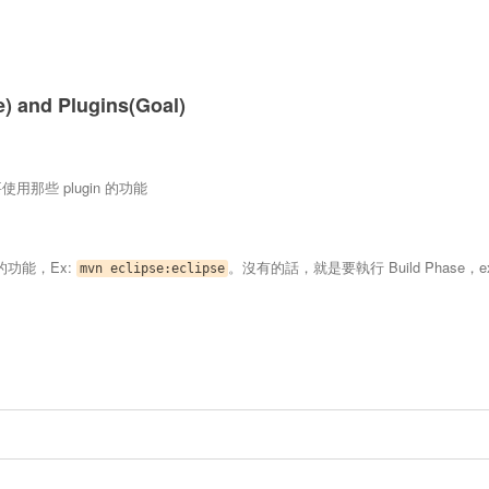
 and Plugins(Goal)
使用那些 plugin 的功能
建的功能，Ex:
。沒有的話，就是要執行 Build Phase，e
mvn eclipse:eclipse