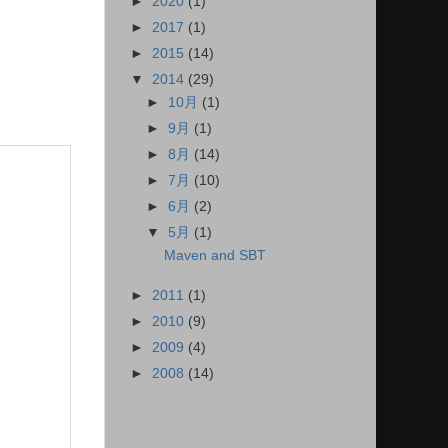
►
2020
(1)
►
2017
(1)
►
2015
(14)
▼
2014
(29)
►
10月
(1)
►
9月
(1)
►
8月
(14)
►
7月
(10)
►
6月
(2)
▼
5月
(1)
Maven and SBT
►
2011
(1)
►
2010
(9)
►
2009
(4)
►
2008
(14)