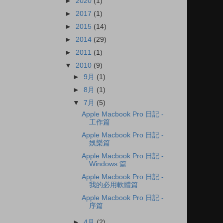
►
2020
(1)
►
2017
(1)
►
2015
(14)
►
2014
(29)
►
2011
(1)
▼
2010
(9)
►
9月
(1)
►
8月
(1)
▼
7月
(5)
Apple Macbook Pro 日記 -
工作篇
Apple Macbook Pro 日記 -
娛樂篇
Apple Macbook Pro 日記 -
Windows 篇
Apple Macbook Pro 日記 -
我的必用軟體篇
Apple Macbook Pro 日記 -
序篇
►
4月
(2)